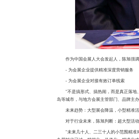
作为中国会展人大会发起人，陈旭强调
- 为会展企业提供精准深度营销服务
- 为会展企业对接有效订单线索
"不是搞形式、搞热闹，而是真正落地
岛等城市，与地方会展主管部门、品牌主
未来趋势：大型展会降温，小型精准
对于行业未来，陈旭判断：超大型活
"未来几十人、二三十人的小范围精准