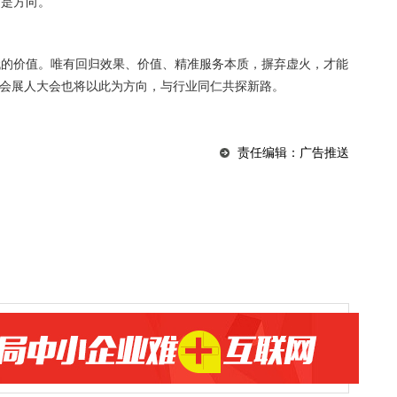
才是方向。
代的价值。唯有回归效果、价值、精准服务本质，摒弃虚火，才能
国会展人大会也将以此为方向，与行业同仁共探新路。
责任编辑：广告推送