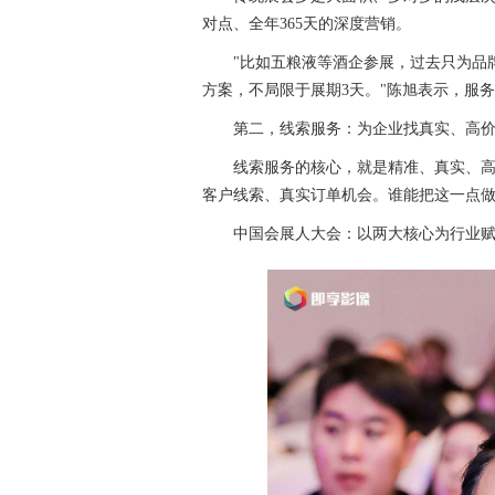
对点、全年365天的深度营销。
"比如五粮液等酒企参展，过去只为品
方案，不局限于展期3天。"陈旭表示，服务
第二，线索服务：为企业找真实、高
线索服务的核心，就是精准、真实、
客户线索、真实订单机会。谁能把这一点
中国会展人大会：以两大核心为行业