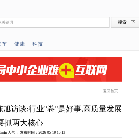
汽车
健康
科技
返回首页
旭访谈:行业"卷"是好事,高质量发展
要抓两大核心
min 人气：
发布时间：2026-05-19 15:13