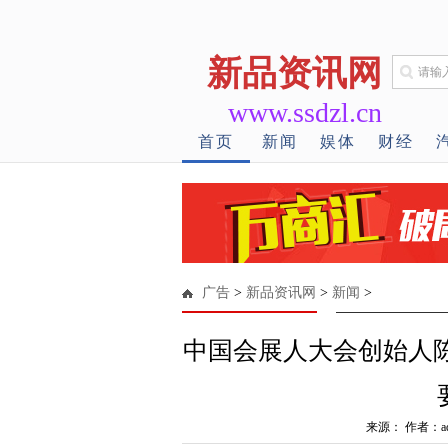
新品资讯网
www.ssdzl.cn
首页
新闻
娱体
财经
广告
>
新品资讯网
>
新闻
>
中国会展人大会创始人陈
来源： 作者：ad