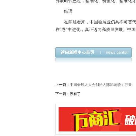
办展时代已过，精细化、价值化、精准化
结语
在陈旭看来，中国会展业仍具不可替
在"卷"中进化，真正迈向高质量发展。中
上一篇：
中国会展人大会创始人陈旭访谈：行业
下一篇：没有了