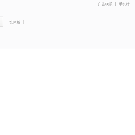
广告联系
手机站
繁体版