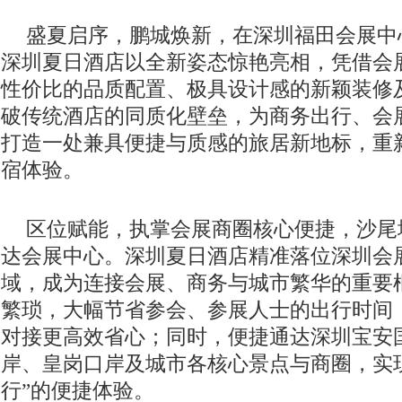
盛夏启序，鹏城焕新，在深圳福田会展中
深圳夏日酒店以全新姿态惊艳亮相，凭借会
性价比的品质配置、极具设计感的新颖装修
破传统酒店的同质化壁垒，为商务出行、会
打造一处兼具便捷与质感的旅居新地标，重
宿体验。
区位赋能，执掌会展商圈核心便捷，沙尾
达会展中心。深圳夏日酒店精准落位深圳会
域，成为连接会展、商务与城市繁华的重要
繁琐，大幅节省参会、参展人士的出行时间
对接更高效省心；同时，便捷通达深圳宝安
岸、皇岗口岸及城市各核心景点与商圈，实
行”的便捷体验。