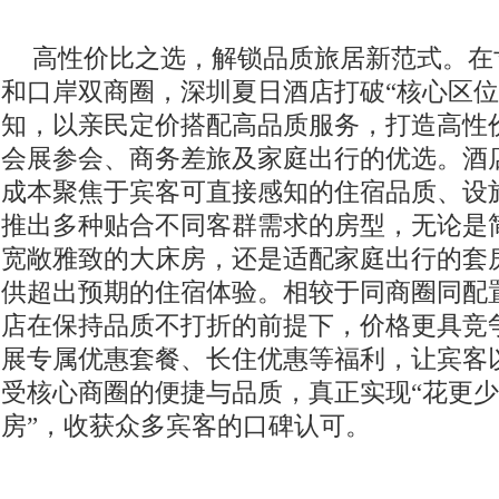
高性价比之选，解锁品质旅居新范式。在
和口岸双商圈，深圳夏日酒店打破“核心区位
知，以亲民定价搭配高品质服务，打造高性
会展参会、商务差旅及家庭出行的优选。酒
成本聚焦于宾客可直接感知的住宿品质、设
推出多种贴合不同客群需求的房型，无论是
宽敞雅致的大床房，还是适配家庭出行的套
供超出预期的住宿体验。相较于同商圈同配
店在保持品质不打折的前提下，价格更具竞
展专属优惠套餐、长住优惠等福利，让宾客
受核心商圈的便捷与品质，真正实现“花更
房”，收获众多宾客的口碑认可。