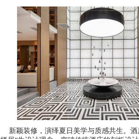
新颖装修，演绎夏日美学与质感共生。酒店