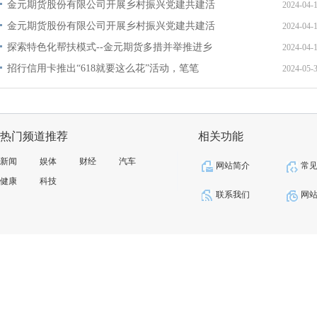
金元期货股份有限公司开展乡村振兴党建共建活
2024-04-
金元期货股份有限公司开展乡村振兴党建共建活
2024-04-
探索特色化帮扶模式--金元期货多措并举推进乡
2024-04-
招行信用卡推出“618就要这么花”活动，笔笔
2024-05-
热门频道推荐
相关功能
新闻
娱体
财经
汽车
网站简介
常
健康
科技
联系我们
网