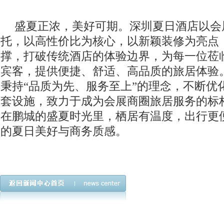
盛夏正浓，美好可期。深圳夏日酒店以会
托，以高性价比为核心，以新颖装修为亮点
撑，打破传统酒店的体验边界，为每一位莅
宾客，提供便捷、舒适、高品质的旅居体验
秉持“品质为先、服务至上”的理念，不断优
套设施，致力于成为会展商圈旅居服务的标
在鹏城的盛夏时光里，栖居有温度，出行更
的夏日美好与商务质感。